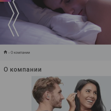
Акционные предложения
О компании
О компании