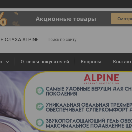
В СЛУХА ALPINE
ог
Отзывы покупателей
Вопросы
Контак