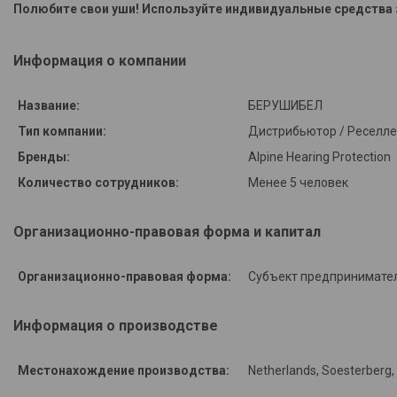
Полюбите свои уши! Используйте индивидуальные средства 
Информация о компании
Название:
БЕРУШИБЕЛ
Тип компании:
Дистрибьютор / Реселл
Бренды:
Alpine Hearing Protection
Количество сотрудников:
Менее 5 человек
Организационно-правовая форма и капитал
Организационно-правовая форма:
Субъект предпринимате
Информация о производстве
Местонахождение производства:
Netherlands, Soesterberg,