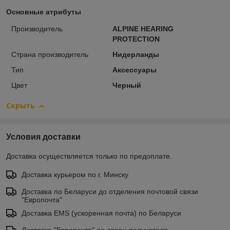
Основные атрибуты
Производитель
ALPINE HEARING
PROTECTION
Страна производитель
Нидерланды
Тип
Аксессуары
Цвет
Черный
Скрыть
Условия доставки
Доставка осуществляется только по предоплате.
Доставка курьером по г. Минску
Доставка по Беларуси до отделения почтовой связи
"Европочта"
Доставка EMS (ускоренная почта) по Беларуси
Доставка "Европочта" до двери получателя