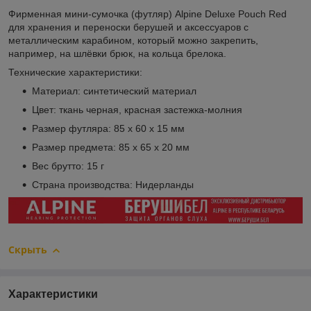
Фирменная мини-сумочка (футляр) Alpine Deluxe Pouch Red
для хранения и переноски берушей и аксессуаров с
металлическим карабином, который можно закрепить,
например, на шлёвки брюк, на кольца брелока.
Технические характеристики:
Материал: синтетический материал
Цвет: ткань черная, красная застежка-молния
Размер футляра: 85 x 60 x 15 мм
Размер предмета: 85 x 65 x 20 мм
Вес брутто: 15 г
Страна производства: Нидерланды
Скрыть
Характеристики