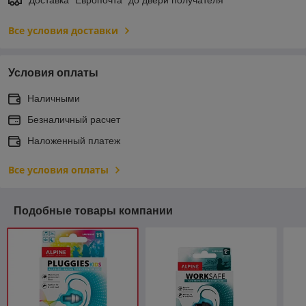
Все условия доставки
Условия оплаты
Наличными
Безналичный расчет
Наложенный платеж
Все условия оплаты
Подобные товары компании