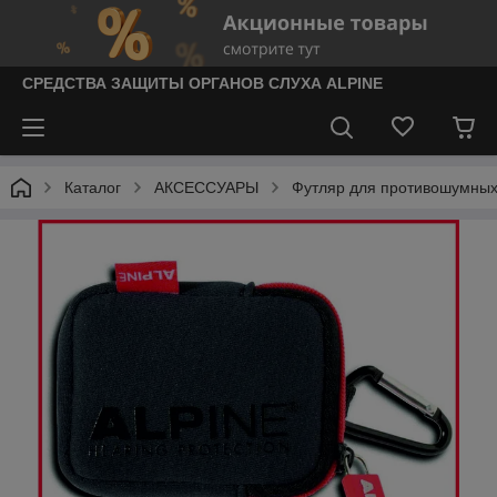
СРЕДСТВА ЗАЩИТЫ ОРГАНОВ СЛУХА ALPINE
Каталог
АКСЕССУАРЫ
Футляр для противошумных 