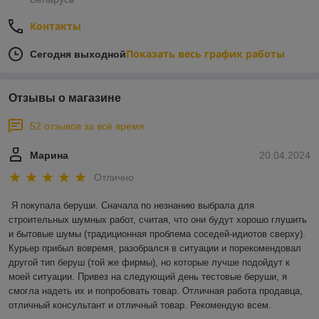
Контакты
Показать весь график работы
Сегодня выходной
Отзывы о магазине
52 отзывов за всё время
Марина
20.04.2024
Отлично
Я покупала беруши. Сначала по незнанию выбрала для 
строительных шумных работ, считая, что они будут хорошо глушить 
и бытовые шумы (традиционная проблема соседей-идиотов сверху). 
Курьер прибыл вовремя, разобрался в ситуации и порекомендовал 
другой тип беруш (той же фирмы), но которые лучше подойдут к 
моей ситуации. Привез на следующий день тестовые беруши, я 
смогла надеть их и попробовать товар. Отличная работа продавца, 
отличный консультант и отличный товар. Рекомендую всем.